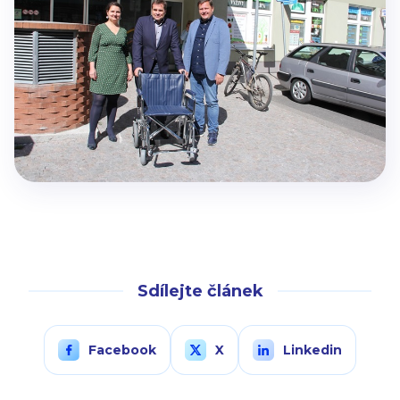
Sdílejte článek
Facebook
X
Linkedin