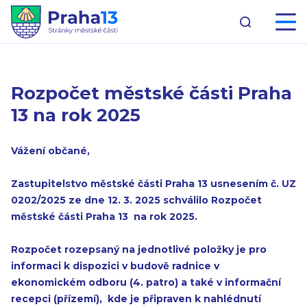
Rozpočet městské části Praha
13 na rok 2025
Vážení občané,
Zastupitelstvo městské části Praha 13 usnesením č. UZ
0202/2025 ze dne 12. 3. 2025 schválilo Rozpočet
městské části Praha 13 na rok 2025.
Rozpočet rozepsaný na jednotlivé položky je pro
informaci k dispozici v budově radnice v
ekonomickém odboru (4. patro) a také v informační
recepci (přízemí), kde je připraven k nahlédnutí