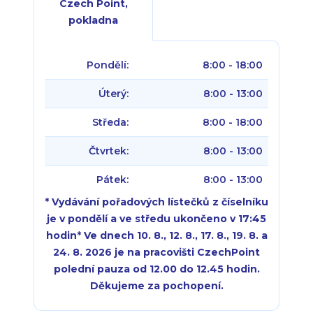
Czech Point,
pokladna
Pondělí:
8:00 - 18:00
Úterý:
8:00 - 13:00
Středa:
8:00 - 18:00
Čtvrtek:
8:00 - 13:00
Pátek:
8:00 - 13:00
* Vydávání pořadových lístečků z číselníku
je v pondělí a ve středu ukončeno v 17:45
hodin
*
Ve dnech 10. 8., 12. 8., 17. 8., 19. 8. a
24. 8. 2026 je na pracovišti CzechPoint
polední pauza od 12.00 do 12.45 hodin.
Děkujeme za pochopení.