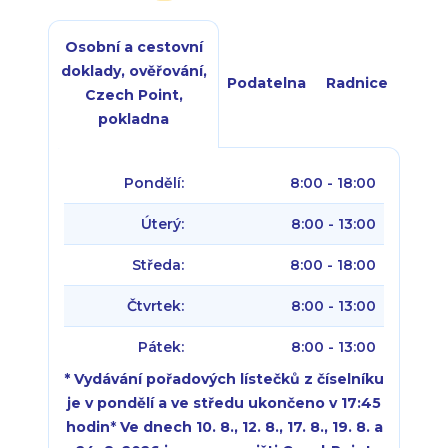
Osobní a cestovní
doklady, ověřování,
Podatelna
Radnice
Czech Point,
pokladna
Pondělí:
8:00 - 18:00
Úterý:
8:00 - 13:00
Středa:
8:00 - 18:00
Čtvrtek:
8:00 - 13:00
Pátek:
8:00 - 13:00
* Vydávání pořadových lístečků z číselníku
je v pondělí a ve středu ukončeno v 17:45
hodin
*
Ve dnech 10. 8., 12. 8., 17. 8., 19. 8. a