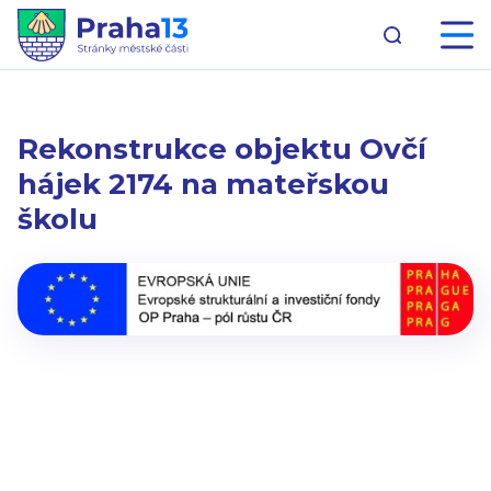
Rekonstrukce objektu Ovčí
hájek 2174 na mateřskou
školu