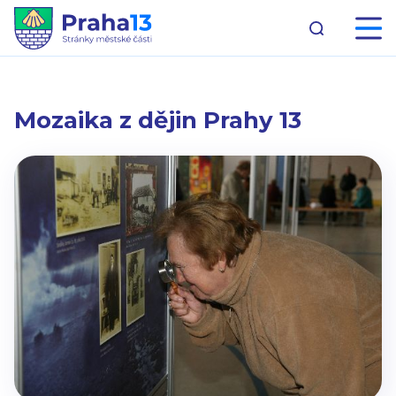
Mozaika z dějin Prahy 13