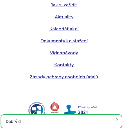
Jak si zařídit
Aktuality
Kalendář akcí
Dokumenty ke stažení
Videonávody
Kontakty
Zásady ochrany osobních údajů