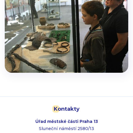
Kontakty
Úřad městské části Praha 13
Sluneční náměstí 2580/13