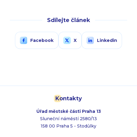
Sdílejte článek
Facebook
X
Linkedin
Kontakty
Úřad městské části Praha 13
Sluneční náměstí 2580/13
158 00 Praha 5 - Stodůlky