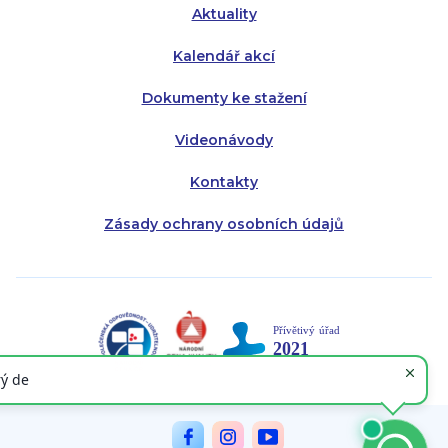
Aktuality
Kalendář akcí
Dokumenty ke stažení
Videonávody
Kontakty
Zásady ochrany osobních údajů