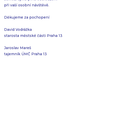
při vaší osobní návštěvě.
Děkujeme za pochopení
David Vodrážka
starosta městské části Praha 13
Jaroslav Mareš
tajemník ÚMČ Praha 13