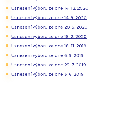
Usnesení výboru ze dne 14. 12. 2020
Usnesení výboru ze dne 14. 9. 2020
Usnesení výboru ze dne 20. 5. 2020
Usnesení výboru ze dne 18. 2. 2020
Usnesení výboru ze dne 18. 11. 2019
Usnesení výboru ze dne 6. 9. 2019
Usnesení výboru ze dne 29. 7. 2019
Usnesení výboru ze dne 3. 6. 2019