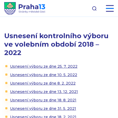
Usnesení kontrolního výboru
ve volebním období 2018 –
2022
Usnesení výboru ze dne 25. 7. 2022
Usnesení výboru ze dne 10. 5. 2022
Usnesení výboru ze dne 8. 2. 2022
Usnesení výboru ze dne 13. 12. 2021
Usnesení výboru ze dne 18. 8. 2021
Usnesení výboru ze dne 31. 5. 2021
Usnesení výboru ze dne 18. 2. 2021