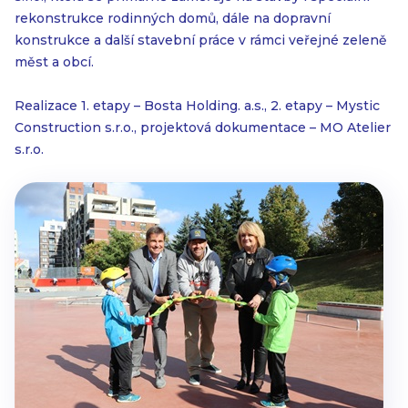
rekonstrukce rodinných domů, dále na dopravní
konstrukce a další stavební práce v rámci veřejné zeleně
měst a obcí.
Realizace 1. etapy – Bosta Holding. a.s., 2. etapy – Mystic
Construction s.r.o., projektová dokumentace – MO Atelier
s.r.o.