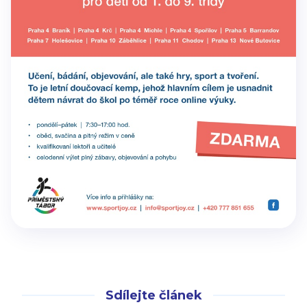
Sdílejte článek