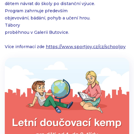
dětem návrat do školy po distanční výuce.
Program zahrnuje především
objevování, bádání, pohyb a učení hrou.
Tábory
proběhnou v Galerii Butovice.
Více informací zde
https://www.sportjoy.cz/cz/schooljoy