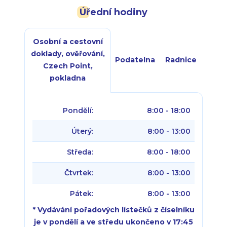
Úřední hodiny
Osobní a cestovní
doklady, ověřování,
Podatelna
Radnice
Czech Point,
pokladna
Pondělí:
8:00 - 18:00
Úterý:
8:00 - 13:00
Středa:
8:00 - 18:00
Čtvrtek:
8:00 - 13:00
Pátek:
8:00 - 13:00
* Vydávání pořadových lístečků z číselníku
je v pondělí a ve středu ukončeno v 17:45