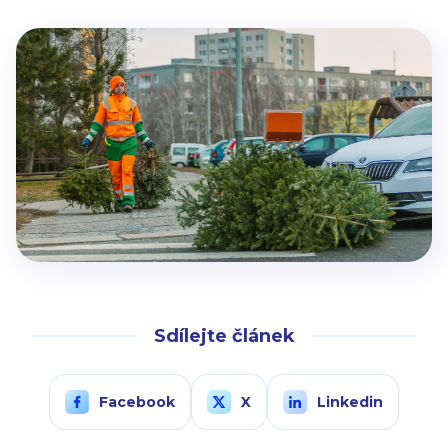
Sdílejte článek
Facebook
X
Linkedin