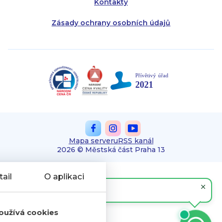
Kontakty
Zásady ochrany osobních údajů
Mapa serveru
RSS kanál
2026 © Městská část Praha 13