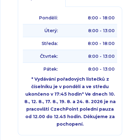
Pondělí:
8:00 - 18:00
Úterý:
8:00 - 13:00
Středa:
8:00 - 18:00
Čtvrtek:
8:00 - 13:00
Pátek:
8:00 - 13:00
* Vydávání pořadových lístečků z
číselníku je v pondělí a ve středu
ukončeno v 17:45 hodin
*
Ve dnech 10.
8., 12. 8., 17. 8., 19. 8. a 24. 8. 2026 je na
pracovišti CzechPoint polední pauza
od 12.00 do 12.45 hodin. Děkujeme za
pochopení.