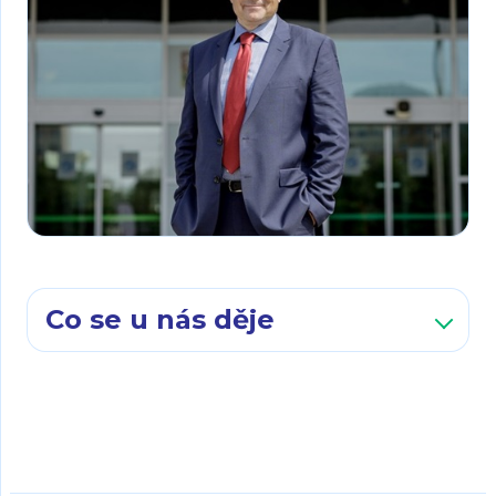
Co se u nás děje