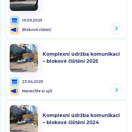
19.09.2025
Blokové čištění
Komplexní údržba komunikací
– blokové čištění 2025
23.04.2025
Nenechte si ujít
Komplexní údržba komunikací
– blokové čištění 2024