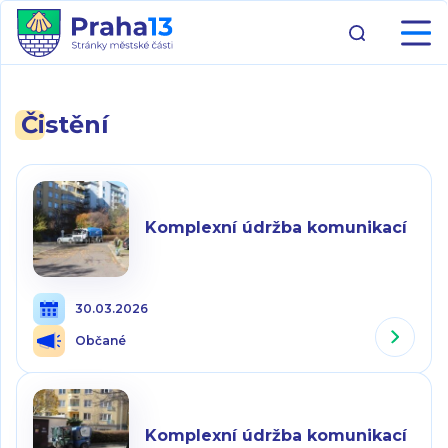
Čistění
Komplexní údržba komunikací
30.03.2026
Občané
Komplexní údržba komunikací