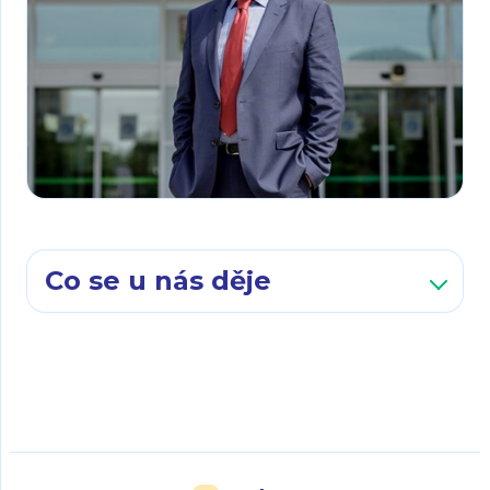
Co se u nás děje