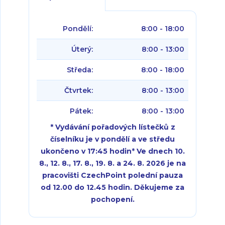
Pondělí:
8:00 - 18:00
Úterý:
8:00 - 13:00
Středa:
8:00 - 18:00
Čtvrtek:
8:00 - 13:00
Pátek:
8:00 - 13:00
* Vydávání pořadových lístečků z
číselníku je v pondělí a ve středu
ukončeno v 17:45 hodin
*
Ve dnech 10.
8., 12. 8., 17. 8., 19. 8. a 24. 8. 2026 je na
pracovišti CzechPoint polední pauza
od 12.00 do 12.45 hodin. Děkujeme za
pochopení.