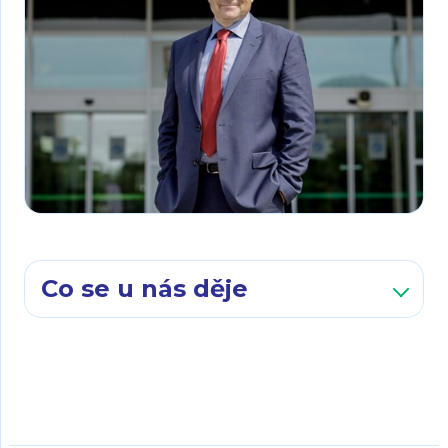
Co se u nás děje