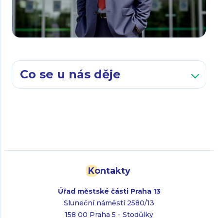
Co se u nás děje
Kontakty
Úřad městské části Praha 13
Sluneční náměstí 2580/13
158 00 Praha 5 - Stodůlky