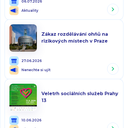
06.07.2026
Aktuality
Zákaz rozdělávání ohňů na
rizikových místech v Praze
27.06.2026
Nenechte si ujít
Veletrh sociálních služeb Prahy
13
10.06.2026