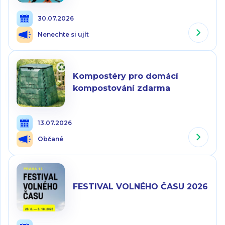
30.07.2026
Nenechte si ujít
Kompostéry pro domácí
kompostování zdarma
13.07.2026
Občané
FESTIVAL VOLNÉHO ČASU 2026