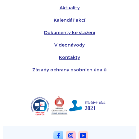
Aktuality
Kalendář akcí
Dokumenty ke stažení
Videonávody
Kontakty
Zásady ochrany osobních údajů