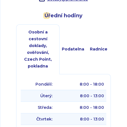
Úřední hodiny
Osobní a
cestovní
doklady,
Podatelna
Radnice
ověřování,
Czech Point,
pokladna
Pondělí:
8:00 - 18:00
Úterý:
8:00 - 13:00
Středa:
8:00 - 18:00
Čtvrtek:
8:00 - 13:00