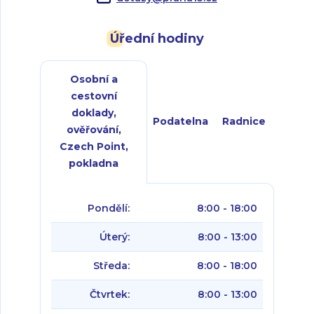
Úřední hodiny
Osobní a
cestovní
doklady,
Podatelna
Radnice
ověřování,
Czech Point,
pokladna
Pondělí:
8:00 - 18:00
Úterý:
8:00 - 13:00
Středa:
8:00 - 18:00
Čtvrtek:
8:00 - 13:00