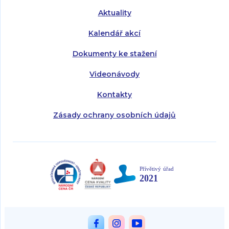
Aktuality
Kalendář akcí
Dokumenty ke stažení
Videonávody
Kontakty
Zásady ochrany osobních údajů