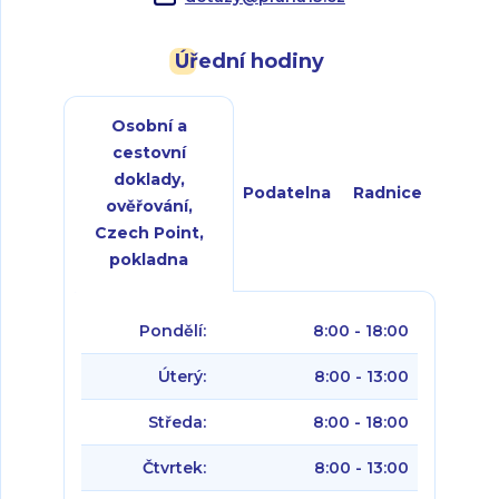
Úřední hodiny
Osobní a
cestovní
doklady,
Podatelna
Radnice
ověřování,
Czech Point,
pokladna
Pondělí:
8:00 - 18:00
Úterý:
8:00 - 13:00
Středa:
8:00 - 18:00
Čtvrtek:
8:00 - 13:00