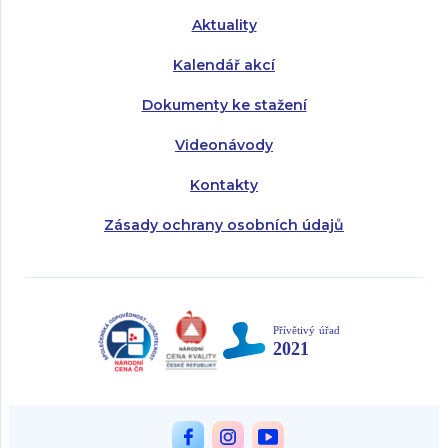
Aktuality
Kalendář akcí
Dokumenty ke stažení
Videonávody
Kontakty
Zásady ochrany osobních údajů