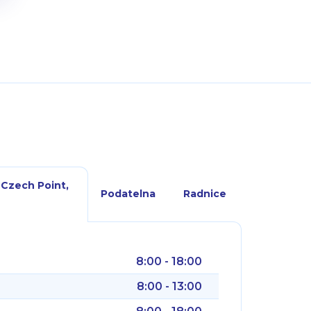
 Czech Point,
Podatelna
Radnice
8:00 - 18:00
8:00 - 13:00