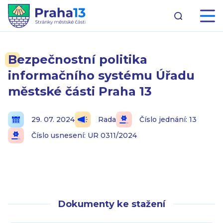
Bezpečnostní politika
informačního systému Úřadu
městské části Praha 13
29. 07. 2024
Rada
Číslo jednání: 13
Číslo usnesení: UR 0311/2024
Dokumenty ke stažení