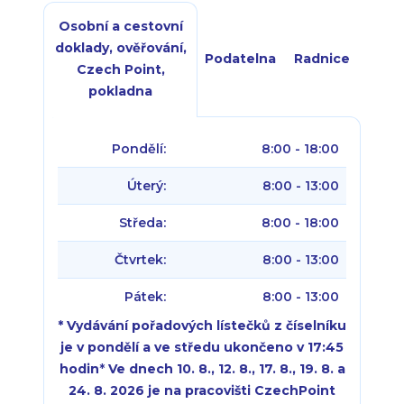
Osobní a cestovní
doklady, ověřování,
Podatelna
Radnice
Czech Point,
pokladna
Pondělí:
8:00 - 18:00
Úterý:
8:00 - 13:00
Středa:
8:00 - 18:00
Čtvrtek:
8:00 - 13:00
Pátek:
8:00 - 13:00
* Vydávání pořadových lístečků z číselníku
je v pondělí a ve středu ukončeno v 17:45
hodin
*
Ve dnech 10. 8., 12. 8., 17. 8., 19. 8. a
24. 8. 2026 je na pracovišti CzechPoint