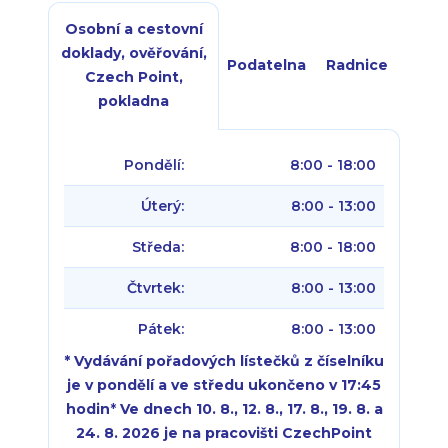
Osobní a cestovní
doklady, ověřování,
Podatelna
Radnice
Czech Point,
pokladna
Pondělí:
8:00 - 18:00
Úterý:
8:00 - 13:00
Středa:
8:00 - 18:00
Čtvrtek:
8:00 - 13:00
Pátek:
8:00 - 13:00
* Vydávání pořadových lístečků z číselníku
je v pondělí a ve středu ukončeno v 17:45
hodin
*
Ve dnech 10. 8., 12. 8., 17. 8., 19. 8. a
24. 8. 2026 je na pracovišti CzechPoint