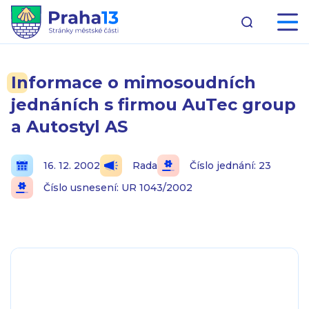
Informace o mimosoudních
jednáních s firmou AuTec group
a Autostyl AS
16. 12. 2002
Rada
Číslo jednání: 23
Číslo usnesení: UR 1043/2002