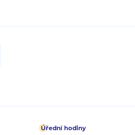
Úřední hodiny