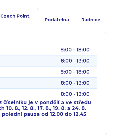
 Czech Point,
Podatelna
Radnice
8:00 - 18:00
8:00 - 13:00
8:00 - 18:00
8:00 - 13:00
8:00 - 13:00
 číselníku je v pondělí a ve středu
10. 8., 12. 8., 17. 8., 19. 8. a 24. 8.
 polední pauza od 12.00 do 12.45