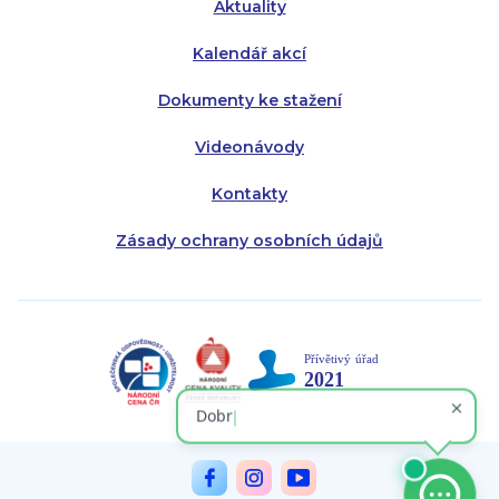
Aktuality
Kalendář akcí
Dokumenty ke stažení
Videonávody
Kontakty
Zásady ochrany osobních údajů