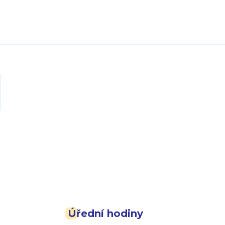
Úřední hodiny