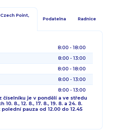
 Czech Point,
Podatelna
Radnice
8:00 - 18:00
8:00 - 13:00
8:00 - 18:00
8:00 - 13:00
8:00 - 13:00
 číselníku je v pondělí a ve středu
10. 8., 12. 8., 17. 8., 19. 8. a 24. 8.
 polední pauza od 12.00 do 12.45