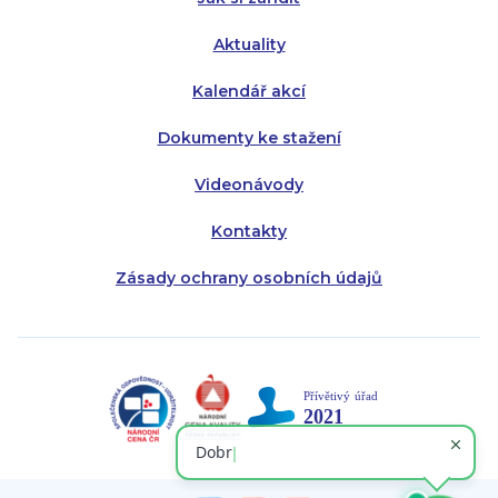
Aktuality
Kalendář akcí
Dokumenty ke stažení
Videonávody
Kontakty
Zásady ochrany osobních údajů