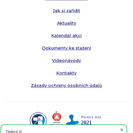
Pátek:
8:00 - 14:30
Jak si zařídit
Aktuality
Kalendář akcí
Dokumenty ke stažení
Videonávody
Kontakty
Zásady ochrany osobních údajů