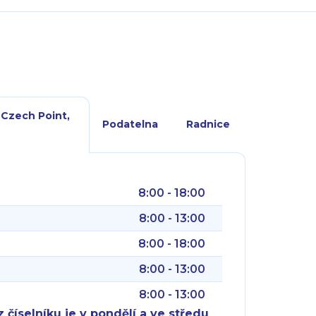
 Czech Point,
Podatelna
Radnice
8:00 - 18:00
8:00 - 13:00
8:00 - 18:00
8:00 - 13:00
8:00 - 13:00
 číselníku je v pondělí a ve středu