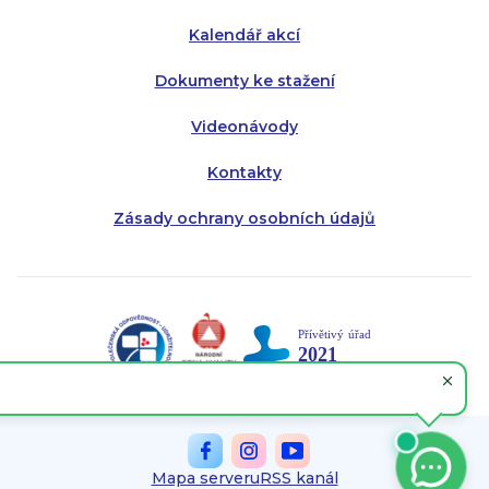
Kalendář akcí
Dokumenty ke stažení
Videonávody
Kontakty
Zásady ochrany osobních údajů
Mapa serveru
RSS kanál