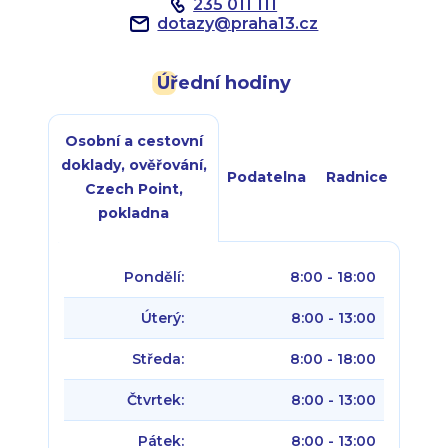
235 011 111
dotazy
@
praha13.cz
Úřední hodiny
Osobní a cestovní
doklady, ověřování,
Podatelna
Radnice
Czech Point,
pokladna
Pondělí:
8:00 - 18:00
Úterý:
8:00 - 13:00
Středa:
8:00 - 18:00
Čtvrtek:
8:00 - 13:00
Pátek:
8:00 - 13:00