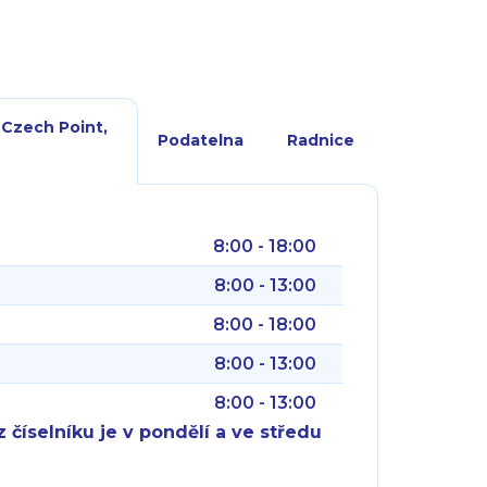
 Czech Point,
Podatelna
Radnice
8:00 - 18:00
8:00 - 13:00
8:00 - 18:00
8:00 - 13:00
8:00 - 13:00
 číselníku je v pondělí a ve středu