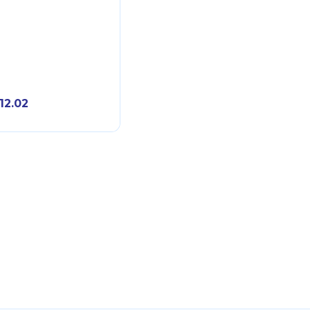
.12.02