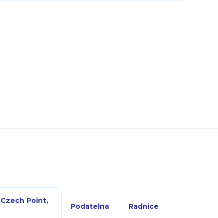
 Czech Point,
Podatelna
Radnice