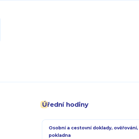
Úřední hodiny
Osobní a cestovní doklady, ověřování,
pokladna