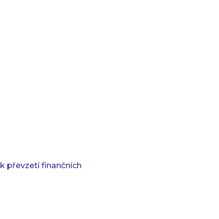
k převzetí finančních