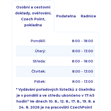
Osobní a cestovní
doklady, ověřování,
Podatelna
Radnice
Czech Point,
pokladna
Pondělí:
8:00 - 18:00
Úterý:
8:00 - 13:00
Středa:
8:00 - 18:00
Čtvrtek:
8:00 - 13:00
Pátek:
8:00 - 13:00
* Vydávání pořadových lístečků z číselníku
je v pondělí a ve středu ukončeno v 17:45
hodin
*
Ve dnech 10. 8., 12. 8., 17. 8., 19. 8. a
24. 8. 2026 je na pracovišti CzechPoint