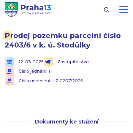
Prodej pozemku parcelní číslo
2403/6 v k. ú. Stodůlky
12. 03. 2025
Zastupitelstvo
Číslo jednání: 11
Číslo usnesení: UZ 0207/2025
Dokumenty ke stažení