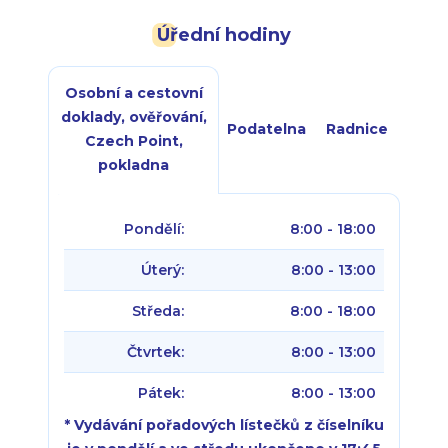
Úřední hodiny
Osobní a cestovní
doklady, ověřování,
Podatelna
Radnice
Czech Point,
pokladna
Pondělí:
8:00 - 18:00
Úterý:
8:00 - 13:00
Středa:
8:00 - 18:00
Čtvrtek:
8:00 - 13:00
Pátek:
8:00 - 13:00
* Vydávání pořadových lístečků z číselníku