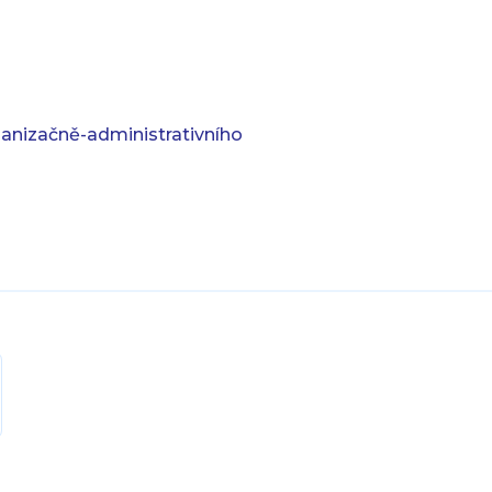
anizačně-administrativního