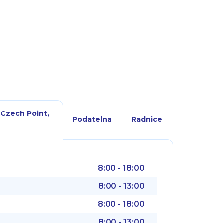
 Czech Point,
Podatelna
Radnice
8:00 - 18:00
8:00 - 13:00
8:00 - 18:00
8:00 - 13:00