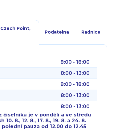
 Czech Point,
Podatelna
Radnice
8:00 - 18:00
8:00 - 13:00
8:00 - 18:00
8:00 - 13:00
8:00 - 13:00
 číselníku je v pondělí a ve středu
10. 8., 12. 8., 17. 8., 19. 8. a 24. 8.
 polední pauza od 12.00 do 12.45