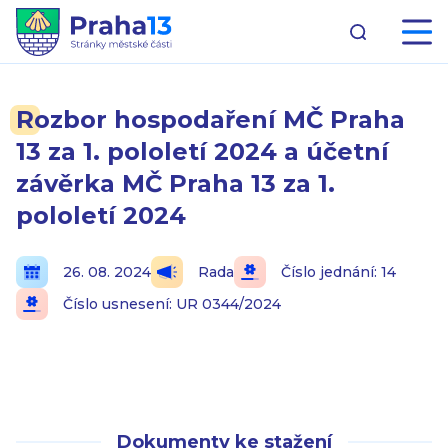
Rozbor hospodaření MČ Praha
13 za 1. pololetí 2024 a účetní
závěrka MČ Praha 13 za 1.
pololetí 2024
26. 08. 2024
Rada
Číslo jednání: 14
Číslo usnesení: UR 0344/2024
Dokumenty ke stažení