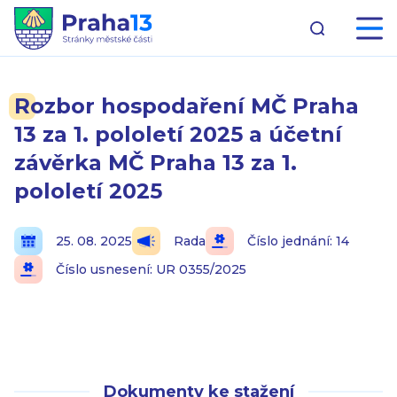
Rozbor hospodaření MČ Praha
13 za 1. pololetí 2025 a účetní
závěrka MČ Praha 13 za 1.
pololetí 2025
25. 08. 2025
Rada
Číslo jednání: 14
Číslo usnesení: UR 0355/2025
Dokumenty ke stažení