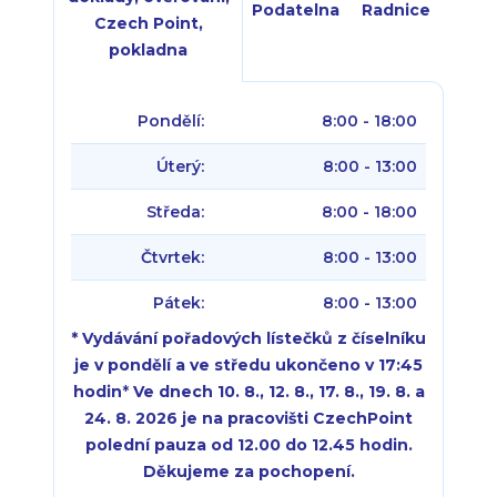
Podatelna
Radnice
Czech Point,
pokladna
Pondělí:
8:00 - 18:00
Úterý:
8:00 - 13:00
Středa:
8:00 - 18:00
Čtvrtek:
8:00 - 13:00
Pátek:
8:00 - 13:00
* Vydávání pořadových lístečků z číselníku
je v pondělí a ve středu ukončeno v 17:45
hodin
*
Ve dnech 10. 8., 12. 8., 17. 8., 19. 8. a
24. 8. 2026 je na pracovišti CzechPoint
polední pauza od 12.00 do 12.45 hodin.
Děkujeme za pochopení.