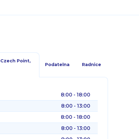
 Czech Point,
Podatelna
Radnice
8:00 - 18:00
8:00 - 13:00
8:00 - 18:00
8:00 - 13:00