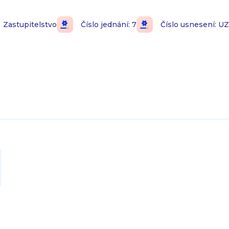
Zastupitelstvo
Číslo jednání: 7
Číslo usnesení: U