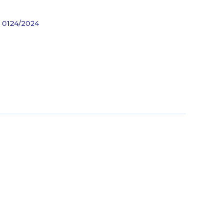
Z 0124/2024