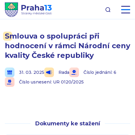
Smlouva o spolupráci při
hodnocení v rámci Národní ceny
kvality České republiky
31. 03. 2025
Rada
Číslo jednání: 6
Číslo usnesení: UR 0120/2025
Dokumenty ke stažení