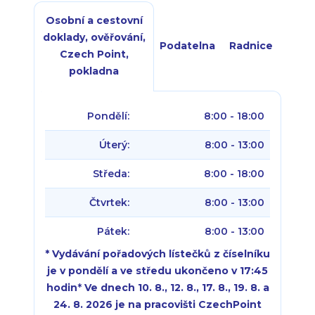
Osobní a cestovní
doklady, ověřování,
Podatelna
Radnice
Czech Point,
pokladna
Pondělí:
8:00 - 18:00
Úterý:
8:00 - 13:00
Středa:
8:00 - 18:00
Čtvrtek:
8:00 - 13:00
Pátek:
8:00 - 13:00
* Vydávání pořadových lístečků z číselníku
je v pondělí a ve středu ukončeno v 17:45
hodin
*
Ve dnech 10. 8., 12. 8., 17. 8., 19. 8. a
24. 8. 2026 je na pracovišti CzechPoint