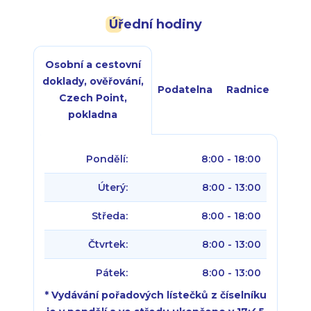
Úřední hodiny
Osobní a cestovní
doklady, ověřování,
Podatelna
Radnice
Czech Point,
pokladna
Pondělí:
8:00 - 18:00
Úterý:
8:00 - 13:00
Středa:
8:00 - 18:00
Čtvrtek:
8:00 - 13:00
Pátek:
8:00 - 13:00
* Vydávání pořadových lístečků z číselníku