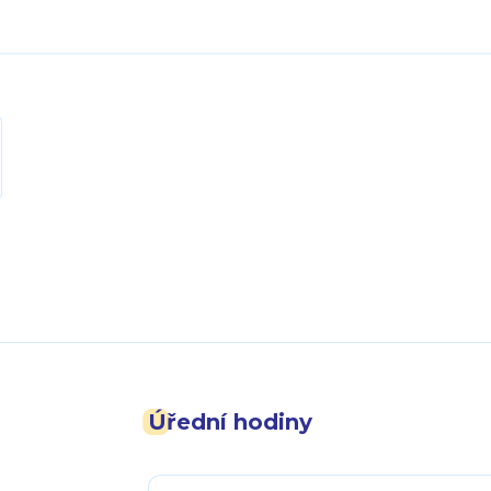
Úřední hodiny