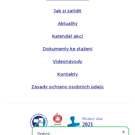
Pátek:
8:00 - 14:30
Jak si zařídit
Aktuality
Kalendář akcí
Dokumenty ke stažení
Videonávody
Kontakty
Zásady ochrany osobních údajů