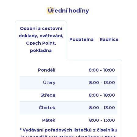
Úřední hodiny
Osobní a cestovní
doklady, ověřování,
Podatelna
Radnice
Czech Point,
pokladna
Pondělí:
8:00 - 18:00
Úterý:
8:00 - 13:00
Středa:
8:00 - 18:00
Čtvrtek:
8:00 - 13:00
Pátek:
8:00 - 13:00
* Vydávání pořadových lístečků z číselníku