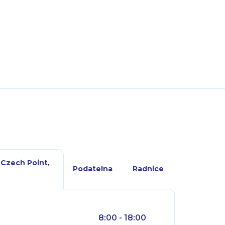
 Czech Point,
Podatelna
Radnice
8:00 - 18:00