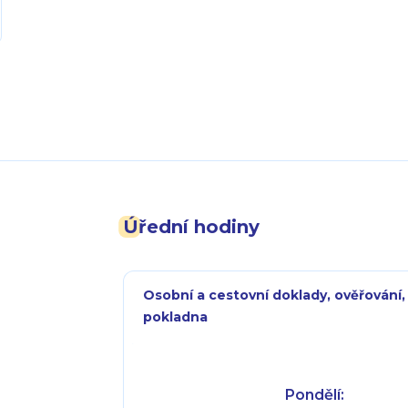
Úřední hodiny
Osobní a cestovní doklady, ověřování,
pokladna
Pondělí: