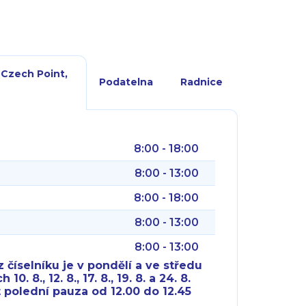
 Czech Point,
Podatelna
Radnice
8:00 - 18:00
8:00 - 13:00
8:00 - 18:00
8:00 - 13:00
8:00 - 13:00
 číselníku je v pondělí a ve středu
10. 8., 12. 8., 17. 8., 19. 8. a 24. 8.
 polední pauza od 12.00 do 12.45