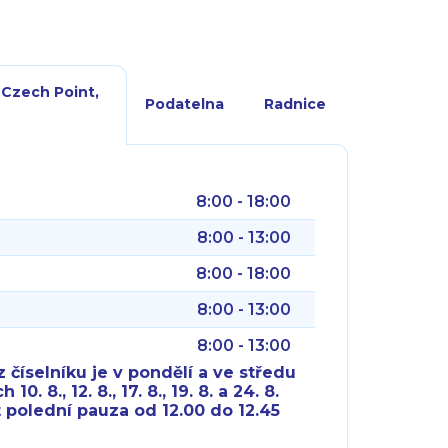
 Czech Point,
Podatelna
Radnice
8:00 - 18:00
8:00 - 13:00
8:00 - 18:00
8:00 - 13:00
8:00 - 13:00
 číselníku je v pondělí a ve středu
10. 8., 12. 8., 17. 8., 19. 8. a 24. 8.
 polední pauza od 12.00 do 12.45