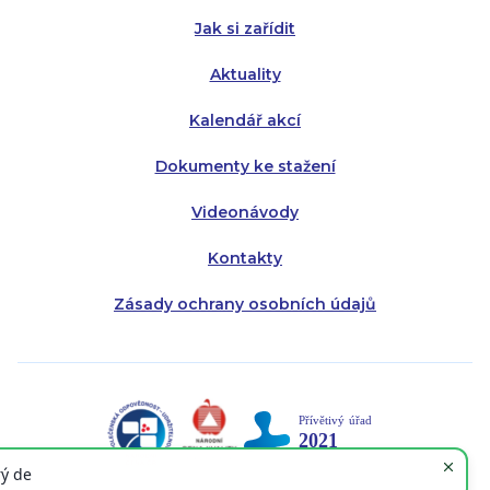
Jak si zařídit
Aktuality
Kalendář akcí
Dokumenty ke stažení
Videonávody
Kontakty
Zásady ochrany osobních údajů