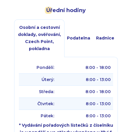
Úřední hodiny
Osobní a cestovní
doklady, ověřování,
Podatelna
Radnice
Czech Point,
pokladna
Pondělí:
8:00 - 18:00
Úterý:
8:00 - 13:00
Středa:
8:00 - 18:00
Čtvrtek:
8:00 - 13:00
Pátek:
8:00 - 13:00
* Vydávání pořadových lístečků z číselníku