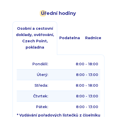
Úřední hodiny
Osobní a cestovní
doklady, ověřování,
Podatelna
Radnice
Czech Point,
pokladna
Pondělí:
8:00 - 18:00
Úterý:
8:00 - 13:00
Středa:
8:00 - 18:00
Čtvrtek:
8:00 - 13:00
Pátek:
8:00 - 13:00
* Vydávání pořadových lístečků z číselníku