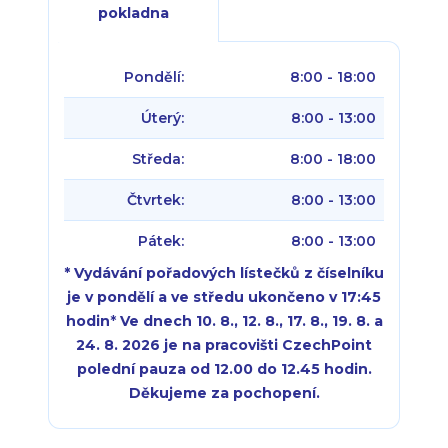
pokladna
Pondělí:
8:00 - 18:00
Úterý:
8:00 - 13:00
Středa:
8:00 - 18:00
Čtvrtek:
8:00 - 13:00
Pátek:
8:00 - 13:00
* Vydávání pořadových lístečků z číselníku
je v pondělí a ve středu ukončeno v 17:45
hodin
*
Ve dnech 10. 8., 12. 8., 17. 8., 19. 8. a
24. 8. 2026 je na pracovišti CzechPoint
polední pauza od 12.00 do 12.45 hodin.
Děkujeme za pochopení.