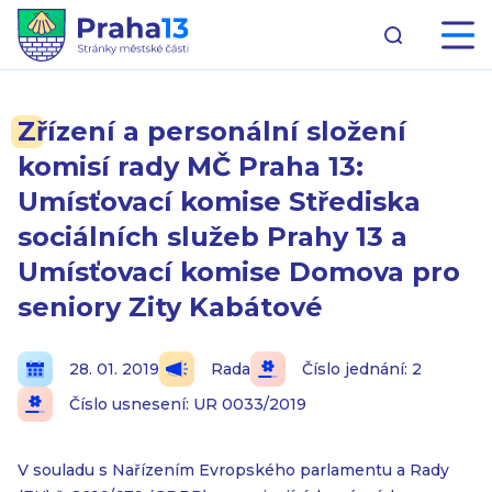
Zřízení a personální složení
komisí rady MČ Praha 13:
Umísťovací komise Střediska
sociálních služeb Prahy 13 a
Umísťovací komise Domova pro
seniory Zity Kabátové
28. 01. 2019
Rada
Číslo jednání: 2
Číslo usnesení: UR 0033/2019
V souladu s Nařízením Evropského parlamentu a Rady